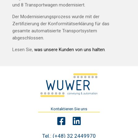
und 8 Transportwagen modernisiert.
Der Modernisierungsprozess wurde mit der
Zertifizierung der Konformitätserklärung für das
gesamte automatisierte Transportsystem
abgeschlossen.
Lesen Sie,
was unsere Kunden von uns halten
.
Kontaktieren Sie uns
Tel.:
(+48) 32 2449970