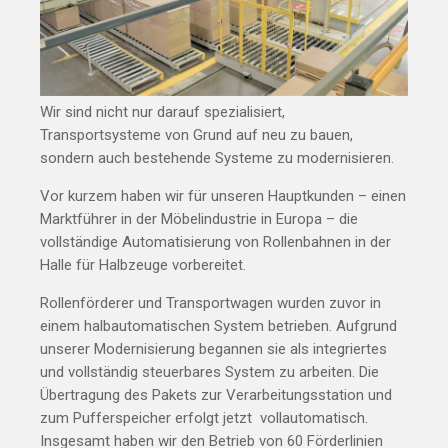
Wir sind nicht nur darauf spezialisiert,
Transportsysteme von Grund auf neu zu bauen,
sondern auch bestehende Systeme zu modernisieren.
Vor kurzem haben wir für unseren Hauptkunden – einen
Marktführer in der Möbelindustrie in Europa – die
vollständige Automatisierung von Rollenbahnen in der
Halle für Halbzeuge vorbereitet.
Rollenförderer und Transportwagen wurden zuvor in
einem halbautomatischen System betrieben. Aufgrund
unserer Modernisierung begannen sie als integriertes
und vollständig steuerbares System zu arbeiten. Die
Übertragung des Pakets zur Verarbeitungsstation und
zum Pufferspeicher erfolgt jetzt vollautomatisch.
Insgesamt haben wir den Betrieb von 60 Förderlinien